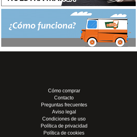
Cómo comprar
Contacto
Preguntas frecuentes
Aviso legal
Condiciones de uso
Política de privacidad
Política de cookies